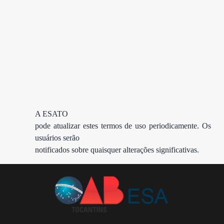
A ESATO

pode atualizar estes termos de uso periodicamente. Os 
usuários serão

notificados sobre quaisquer alterações significativas.