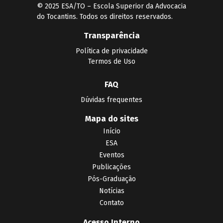
© 2025 ESA/TO – Escola Superior da Advocacia
do Tocantins. Todos os direitos reservados.
Transparência
Política de privacidade
Termos de Uso
FAQ
Dúvidas frequentes
Mapa do sites
Início
ESA
Eventos
Publicações
Pós-Graduação
Notícias
Contato
Acesso Interno