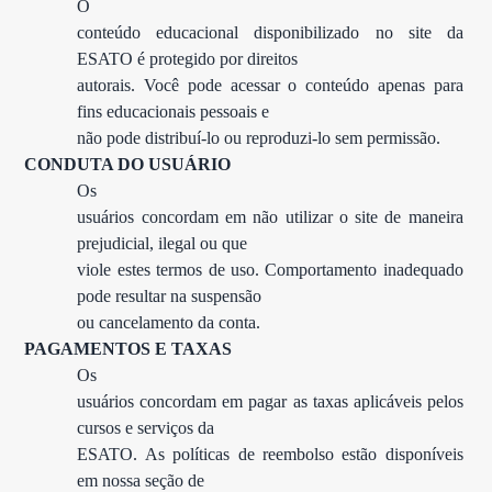
O

conteúdo educacional disponibilizado no site da 
ESATO é protegido por direitos

autorais. Você pode acessar o conteúdo apenas para 
fins educacionais pessoais e

não pode distribuí-lo ou reproduzi-lo sem permissão.
CONDUTA DO USUÁRIO
Os

usuários concordam em não utilizar o site de maneira 
prejudicial, ilegal ou que

viole estes termos de uso. Comportamento inadequado 
pode resultar na suspensão

ou cancelamento da conta.
PAGAMENTOS E TAXAS
Os

usuários concordam em pagar as taxas aplicáveis pelos 
cursos e serviços da

ESATO. As políticas de reembolso estão disponíveis 
em nossa seção de
