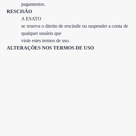
pagamentos.
RESCISÃO
A ESATO

se reserva o direito de rescindir ou suspender a conta de 
qualquer usuário que

viole estes termos de uso.
ALTERAÇÕES NOS TERMOS DE USO