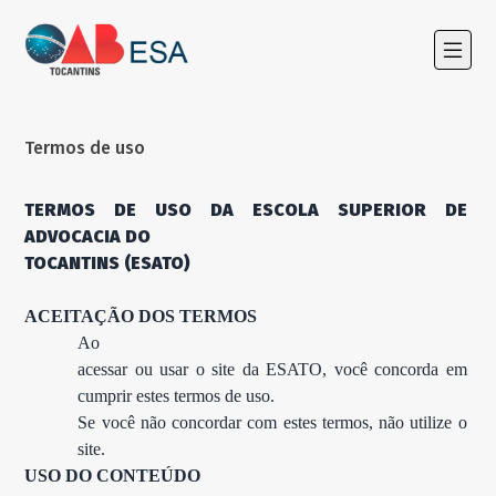
Termos de uso
TERMOS DE USO DA ESCOLA SUPERIOR DE 
ADVOCACIA DO

TOCANTINS (ESATO)
ACEITAÇÃO DOS TERMOS
Ao

acessar ou usar o site da ESATO, você concorda em 
cumprir estes termos de uso.

Se você não concordar com estes termos, não utilize o 
site.
USO DO CONTEÚDO